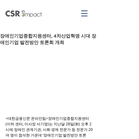
장애인기업종합지원센터, 4차산업혁명 시대 장
애인기업 발전방안 토론회 개최
<대한금융신문 온라인팀>장애인기업종합지원센터
(이하 센터, 이사장 서기영)는 지난달 28일(화) 오후 2
시에 장애인 관계기관, 사회·경제 전문가 등 전문가 20
여 명이 참석한 가운데 ‘장애인기업 발전방안 토론