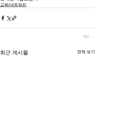
교육/네트워킹
최근 게시물
전체 보기