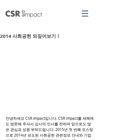
2014 사회공헌 되짚어보기Ⅰ
안녕하세요 CSR impact입니다. CSR impact를 새해에
도 방문해 주셔서 감사의 인사를 전하며 앞으로도 많
은 관심과 성원 부탁드립니다. 2015년 첫 번째 포스팅
으로 2014년 보도된 사회공헌 관련정보 안내와 기업