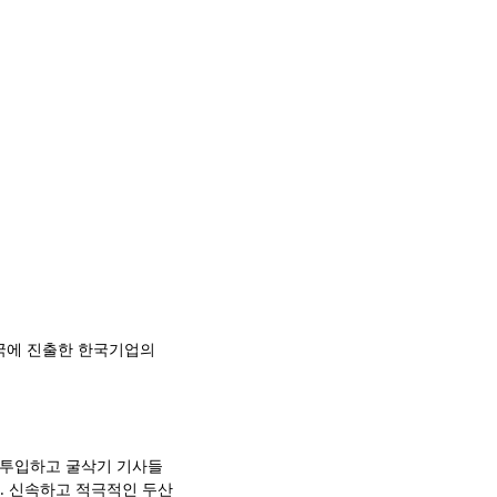
국에 진출한 한국기업의 
를 투입하고 굴삭기 기사들
. 신속하고 적극적인 두산