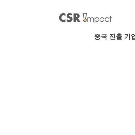
중국 진출 기업