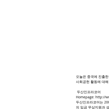
오늘은 중국에 진출한
사회공헌 활동에 대해
 두산인프라코어
Homepage: http://ww
두산인프라코어는 200
의 임금 무상지원과 