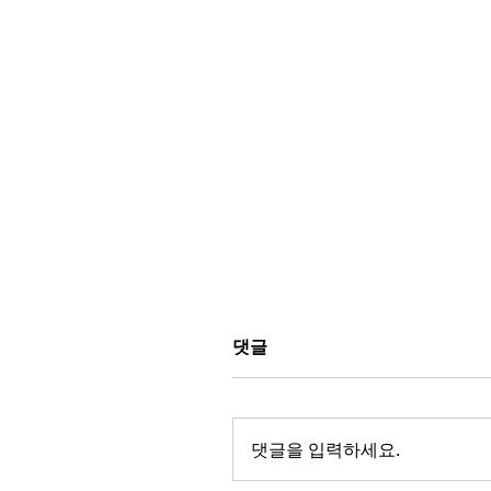
댓글
댓글을 입력하세요.