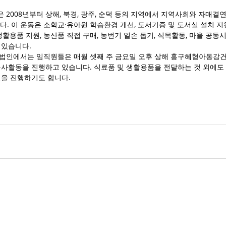
2008년부터 상해, 북경, 광주, 순덕 등의 지역에서 지역사회와 자매결연
다. 이 운동은 소학교·유아원 학습환경 개선, 도서기증 및 도서실 설치 지원,
생활용품 지원, 농산품 직접 구매, 농번기 일손 돕기, 식목활동, 마을 공동
 있습니다.
법인에서는 임직원들은 매월 셋째 주 금요일 오후 상해 홍구혜형아동강
봉사활동을 진행하고 있습니다. 식료품 및 생활용품을 전달하는 것 외에도
연을 진행하기도 합니다.