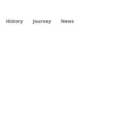
History
Journey
News