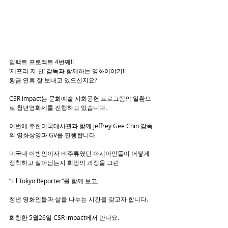
임팩트 프로젝트 4번째!!
‘제프리 지 친’ 감독과 함께하는 영화이야기!!
황금 연휴 잘 보내고 있으신지요?
CSR impact는 문화예술 사회공헌 프로그램의 일환으
로 청년영화제를 진행하고 있습니다.
이번에 주한미국대사관과 함께 Jeffrey Gee Chin 감독
의 영화상영과 GV를 진행합니다.
미국내 이방인이자 비주류였던 아시아인들이 어떻게 
정착하고 살아남는지 희망의 과정을 그린
“Lil Tokyo Reporter“를 함께 보고, 
청년 영화인들과 삶을 나누는 시간을 갖고자 합니다.
화창한 5월26일 CSR impact에서 만나요.