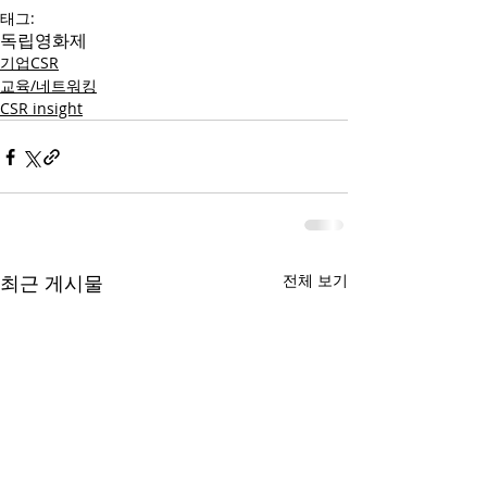
태그:
독립영화제
기업CSR
교육/네트워킹
CSR insight
최근 게시물
전체 보기