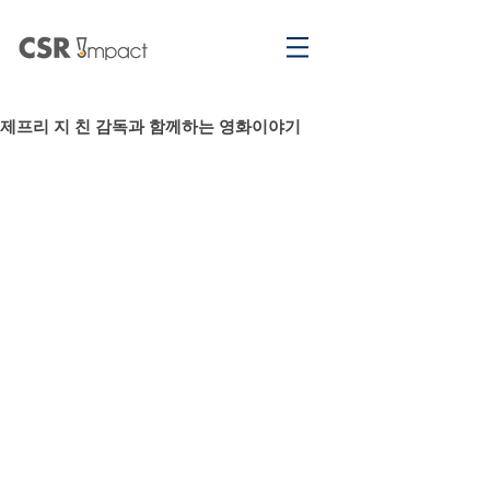
제프리 지 친 감독과 함께하는 영화이야기