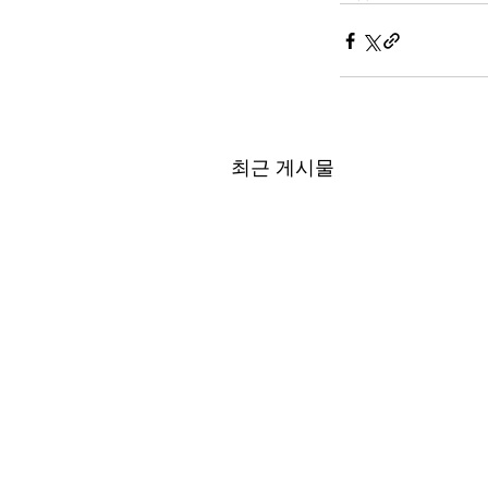
최근 게시물