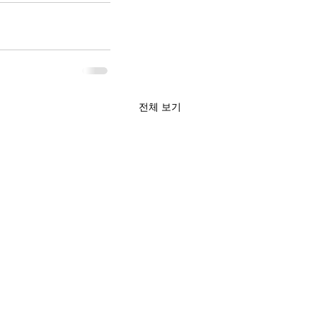
전체 보기