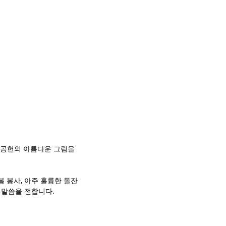
회공헌의 아름다운 그림을 
 봉사, 아주 훌륭한 돌잔
 말씀을 전합니다.