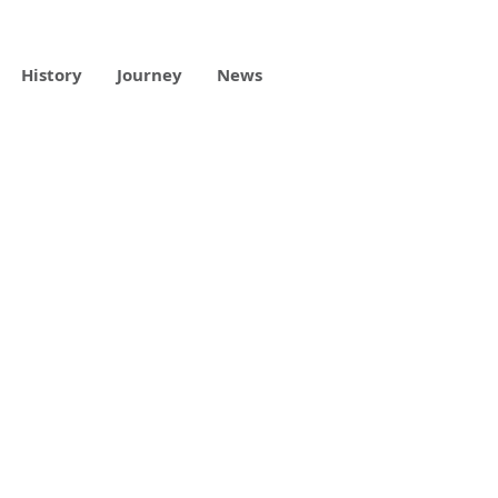
History
Journey
News