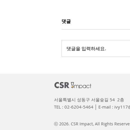
댓글
댓글을 입력하세요.
'해양쓰레기 저감' 업무협
서울특별시 성동구 서울숲길 54 2층
TEL : 02-6204-5464 │ E-mail :
ivy117@
ⓒ 2026. CSR Impact, All Rights Reserve