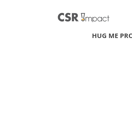
HUG ME PR