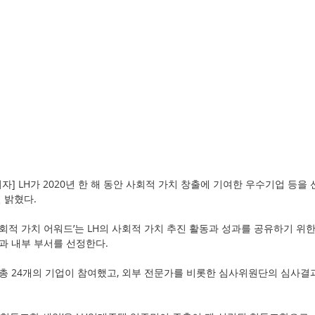
자] LH가 2020년 한 해 동안 사회적 가치 창출에 기여한 우수기업 등을 
 밝혔다.
사회적 가치 어워드’는 LH의 사회적 가치 추진 활동과 성과를 공유하기 위한
과 내부 부서를 선정한다.
총 24개의 기업이 참여했고, 외부 전문가를 비롯한 심사위원단의 심사결