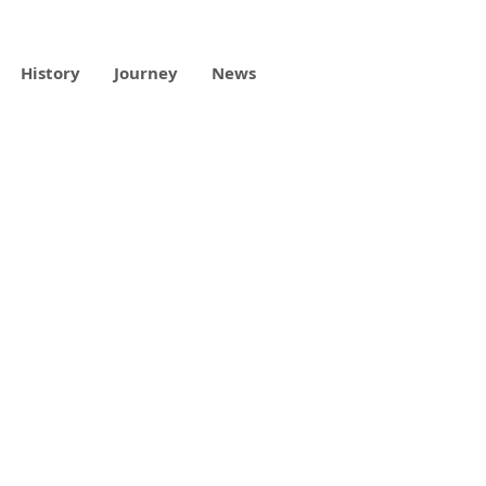
History
Journey
News