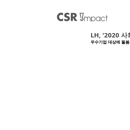
LH, '2020
우수기업 대상에 돌봄