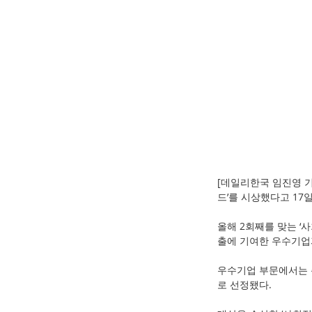
[데일리한국 임진영 기
드’를 시상했다고 17일
올해 2회째를 맞는 ‘
출에 기여한 우수기업
우수기업 부문에서는 
로 선정됐다.