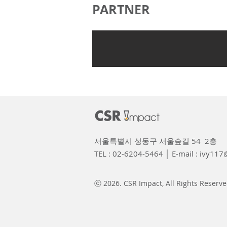
PARTNER
서울특별시 성동구 서울숲길 54 2층
TEL : 02-6204-5464 │ E-mail :
ivy117@
ⓒ 2026. CSR Impact, All Rights Reserve